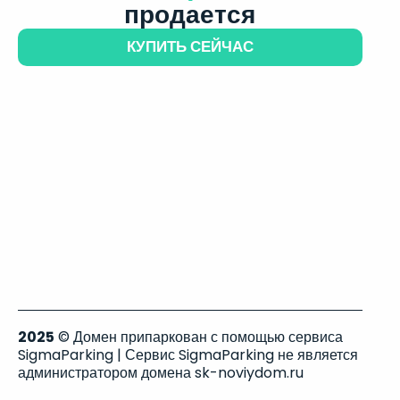
продается
КУПИТЬ СЕЙЧАС
2025
© Домен припаркован с помощью сервиса
SigmaParking | Сервис SigmaParking не является
администратором домена sk-noviydom.ru